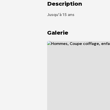
Description
Jusqu’à 15 ans
Galerie