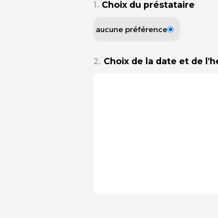
1.
Choix du préstataire
aucune préférence
2.
Choix de la date et de l'