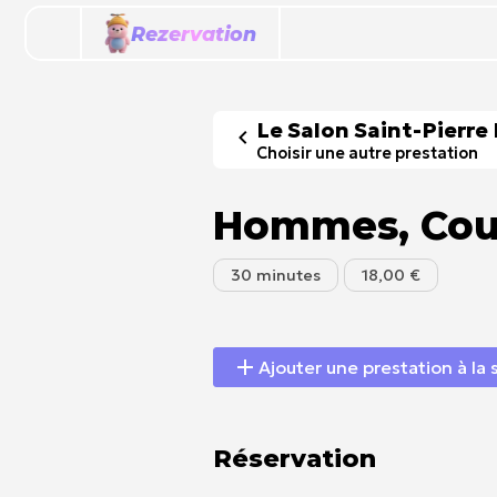
Rezervation
Le Salon Saint-Pierre
Choisir une autre prestation
Hommes, Coup
30 minutes
18,00 €
Ajouter une prestation à la 
Réservation