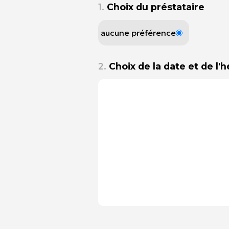
1.
Choix du préstataire
aucune préférence
2.
Choix de la date et de l'