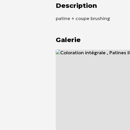
Description
patine + coupe brushing
Galerie