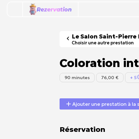
Rezervation
Le Salon Saint-Pierre
Choisir une autre prestation
Coloration int
90 minutes
76,00 €
+ 5
Ajouter une prestation à la 
Réservation