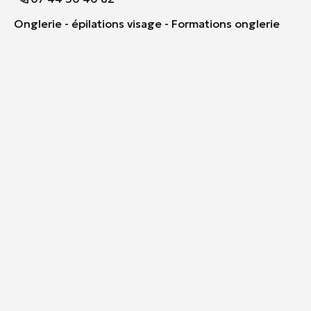
Onglerie - épilations visage - Formations onglerie