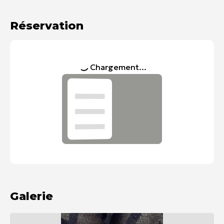
Réservation
Chargement...
Galerie