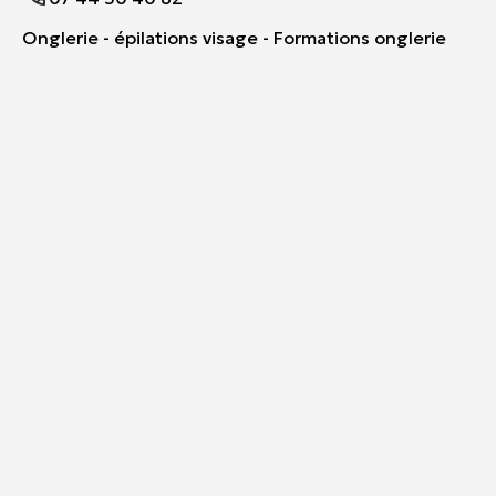
Onglerie - épilations visage - Formations onglerie