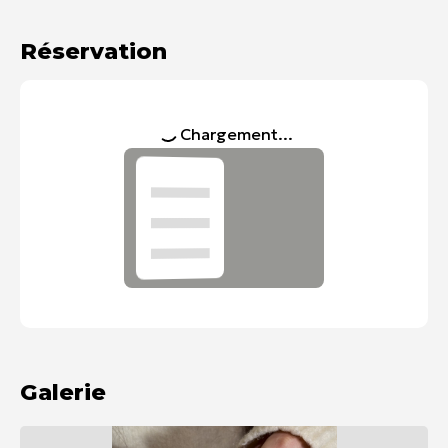
Réservation
Chargement...
Galerie