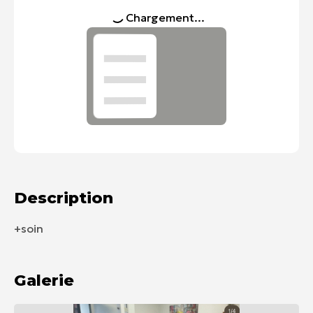
Chargement...
Description
+soin
Galerie