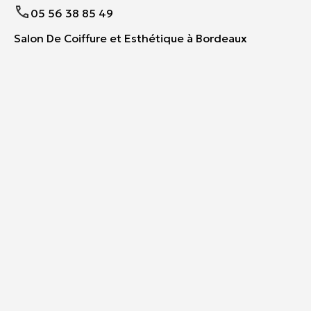
05 56 38 85 49
Salon De Coiffure et Esthétique à Bordeaux