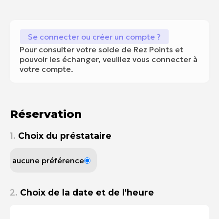
Se connecter ou créer un compte ?
Pour consulter votre solde de Rez Points et
pouvoir les échanger, veuillez vous connecter à
votre compte.
Réservation
1.
Choix du préstataire
aucune préférence
2.
Choix de la date et de l'heure