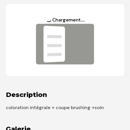
Chargement...
Description
coloration intégrale + coupe brushing +soin
Galerie