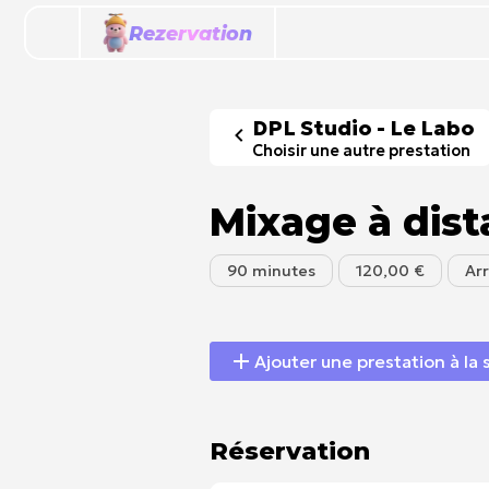
Rezervation
DPL Studio - Le Labo
Choisir une autre prestation
Mixage à dist
90 minutes
120,00 €
Ar
Ajouter une prestation à la 
Réservation