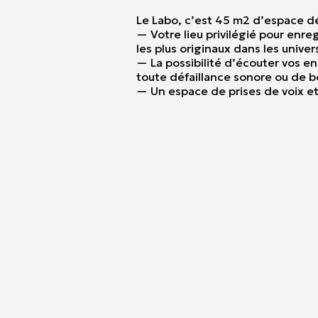
Le Labo, c’est 45 m2 d’espace dédi
— Votre lieu privilégié pour enre
les plus originaux dans les univer
— La possibilité d’écouter vos 
toute défaillance sonore ou de b
— Un espace de prises de voix et