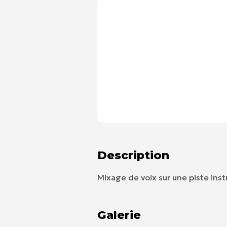
Description
Mixage de voix sur une piste ins
Galerie